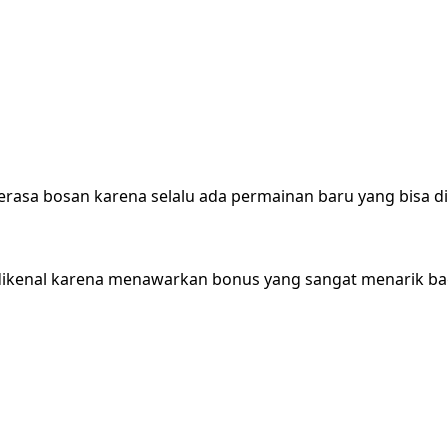
erasa bosan karena selalu ada permainan baru yang bisa d
 dikenal karena menawarkan bonus yang sangat menarik ba