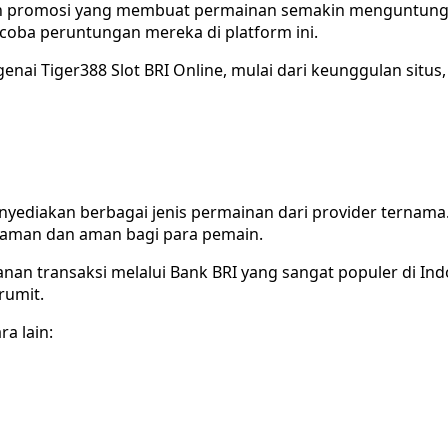
an promosi yang membuat permainan semakin menguntungkan
oba peruntungan mereka di platform ini.
enai Tiger388 Slot BRI Online, mulai dari keunggulan situ
nyediakan berbagai jenis permainan dari provider terna
yaman dan aman bagi para pemain.
yanan transaksi melalui Bank BRI yang sangat populer di I
rumit.
a lain: