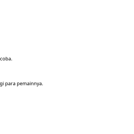
icoba.
gi para pemainnya.