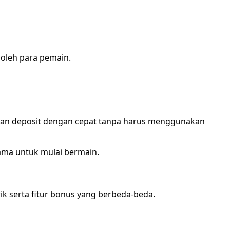
 oleh para pemain.
kan deposit dengan cepat tanpa harus menggunakan
lama untuk mulai bermain.
k serta fitur bonus yang berbeda-beda.