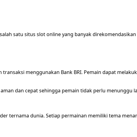
alah satu situs slot online yang banyak direkomendasikan
n transaksi menggunakan Bank BRI. Pemain dapat melaku
 agar aman dan cepat sehingga pemain tidak perlu menunggu 
der ternama dunia. Setiap permainan memiliki tema menari