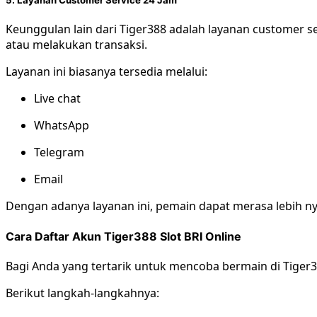
5. Layanan Customer Service 24 Jam
Keunggulan lain dari Tiger388 adalah layanan customer 
atau melakukan transaksi.
Layanan ini biasanya tersedia melalui:
Live chat
WhatsApp
Telegram
Email
Dengan adanya layanan ini, pemain dapat merasa lebih 
Cara Daftar Akun Tiger388 Slot BRI Online
Bagi Anda yang tertarik untuk mencoba bermain di Tiger
Berikut langkah-langkahnya: