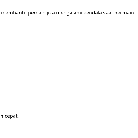
iap membantu pemain jika mengalami kendala saat bermain
n cepat.