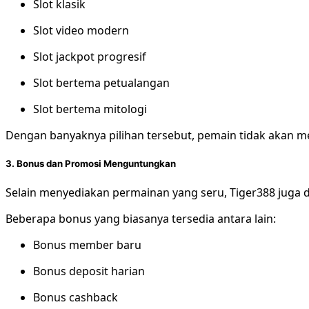
Slot klasik
Slot video modern
Slot jackpot progresif
Slot bertema petualangan
Slot bertema mitologi
Dengan banyaknya pilihan tersebut, pemain tidak akan m
3. Bonus dan Promosi Menguntungkan
Selain menyediakan permainan yang seru, Tiger388 juga
Beberapa bonus yang biasanya tersedia antara lain:
Bonus member baru
Bonus deposit harian
Bonus cashback