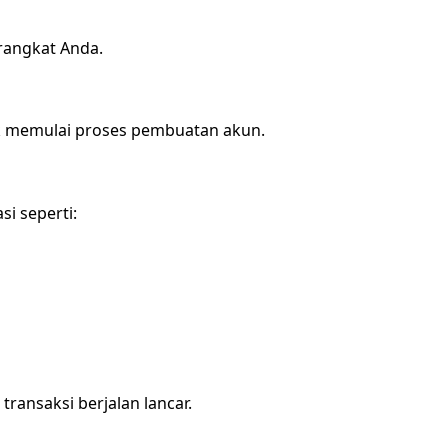
erangkat Anda.
 memulai proses pembuatan akun.
i seperti:
ransaksi berjalan lancar.