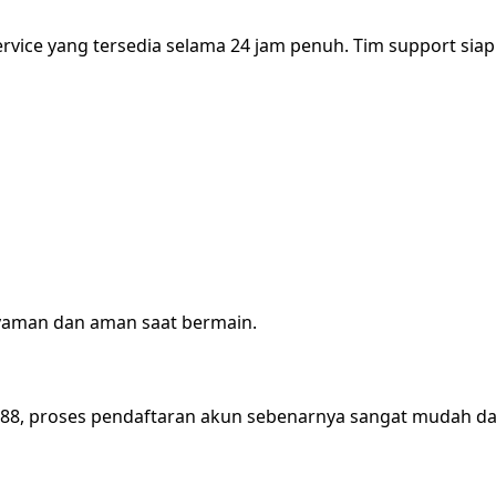
service yang tersedia selama 24 jam penuh. Tim support s
nyaman dan aman saat bermain.
388, proses pendaftaran akun sebenarnya sangat mudah da