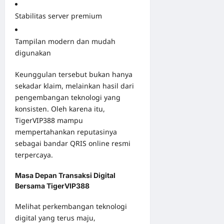
Stabilitas server premium
Tampilan modern dan mudah
digunakan
Keunggulan tersebut bukan hanya
sekadar klaim, melainkan hasil dari
pengembangan teknologi yang
konsisten. Oleh karena itu,
TigerVIP388 mampu
mempertahankan reputasinya
sebagai bandar QRIS online resmi
terpercaya.
Masa Depan Transaksi Digital
Bersama TigerVIP388
Melihat perkembangan teknologi
digital yang terus maju,