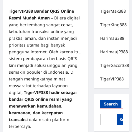
TigerVIP388 Bandar QRIS Online
TigerMax388
Resmi Mudah Aman
– Di era digital
yang berkembang sangat cepat,
TigerKing388
kebutuhan transaksi online yang
praktis, aman, dan instan menjadi
Harimau388
prioritas utama bagi banyak
pengguna internet. Oleh karena itu,
HarimauJP388
sistem pembayaran berbasis QRIS
kini menjadi solusi unggulan yang
TigerGacor388
semakin populer di Indonesia. Di
tengah meningkatnya minat
TigerVIP388
masyarakat terhadap layanan
digital,
TigerVIP388 hadir sebagai
bandar QRIS online resmi yang
Search
menawarkan kemudahan,
keamanan, dan kecepatan
transaksi
dalam satu platform
Searc
terpercaya.