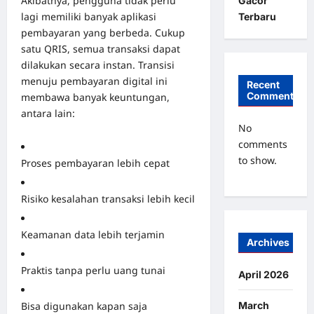
Akibatnya, pengguna tidak perlu
Gacor
lagi memiliki banyak aplikasi
Terbaru
pembayaran yang berbeda. Cukup
satu QRIS, semua transaksi dapat
dilakukan secara instan. Transisi
menuju pembayaran digital ini
Recent
Comments
membawa banyak keuntungan,
antara lain:
No
comments
to show.
Proses pembayaran lebih cepat
Risiko kesalahan transaksi lebih kecil
Keamanan data lebih terjamin
Archives
Praktis tanpa perlu uang tunai
April 2026
March
Bisa digunakan kapan saja