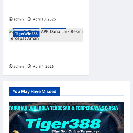
Tiger388 Slot APK Ovo
Mudah Menang Setiap Saat
Tiger388
Tigerbet388
admin
April 10, 2026
0
TigerSlot388
TigerVIP388
TigerWin388
Tiger388 Slot APK Dana
Link Resmi Tercepat Aman
admin
April 4, 2026
0
You May Have Missed