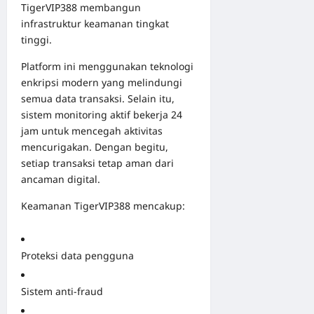
TigerVIP388 membangun
infrastruktur keamanan tingkat
tinggi.
Platform ini menggunakan teknologi
enkripsi modern yang melindungi
semua data transaksi. Selain itu,
sistem monitoring aktif bekerja 24
jam untuk mencegah aktivitas
mencurigakan. Dengan begitu,
setiap transaksi tetap aman dari
ancaman digital.
Keamanan TigerVIP388 mencakup:
Proteksi data pengguna
Sistem anti-fraud