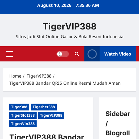
Skip
August 10, 2026
7:35:37 AM
to
content
TigerVIP388
Situs Judi Slot Online Gacor & Bola Resmi Indonesia
Watch Video
Primary
Menu
Home
TigerVIP388
TigerVIP388 Bandar QRIS Online Resmi Mudah Aman
Tiger388
Tigerbet388
Sidebar
TigerSlot388
TigerVIP388
/
TigerWin388
Blogroll
TigerVIP388 Bandar