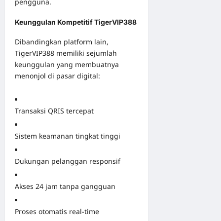
pengguna.
Keunggulan Kompetitif TigerVIP388
Dibandingkan platform lain,
TigerVIP388 memiliki sejumlah
keunggulan yang membuatnya
menonjol di pasar digital:
Transaksi QRIS tercepat
Sistem keamanan tingkat tinggi
Dukungan pelanggan responsif
Akses 24 jam tanpa gangguan
Proses otomatis real-time