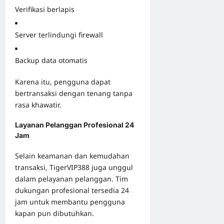
Verifikasi berlapis
Server terlindungi firewall
Backup data otomatis
Karena itu, pengguna dapat
bertransaksi dengan tenang tanpa
rasa khawatir.
Layanan Pelanggan Profesional 24
Jam
Selain keamanan dan kemudahan
transaksi, TigerVIP388 juga unggul
dalam pelayanan pelanggan. Tim
dukungan profesional tersedia 24
jam untuk membantu pengguna
kapan pun dibutuhkan.