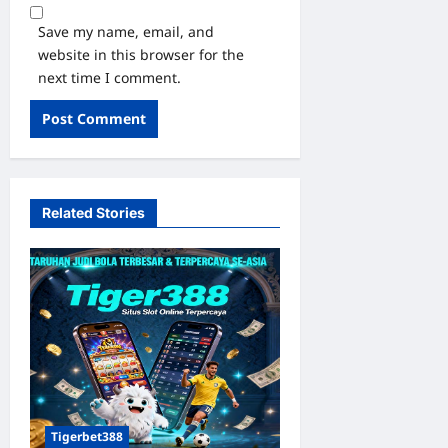
Save my name, email, and
website in this browser for the
next time I comment.
Related Stories
Tigerbet388