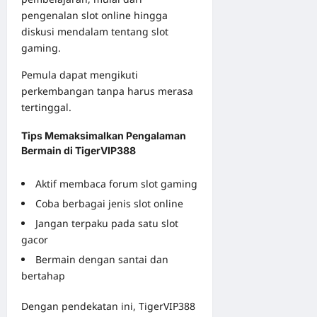
pengenalan slot online hingga
diskusi mendalam tentang slot
gaming.
Pemula dapat mengikuti
perkembangan tanpa harus merasa
tertinggal.
Tips Memaksimalkan Pengalaman
Bermain di TigerVIP388
Aktif membaca forum slot gaming
Coba berbagai jenis slot online
Jangan terpaku pada satu slot
gacor
Bermain dengan santai dan
bertahap
Dengan pendekatan ini, TigerVIP388